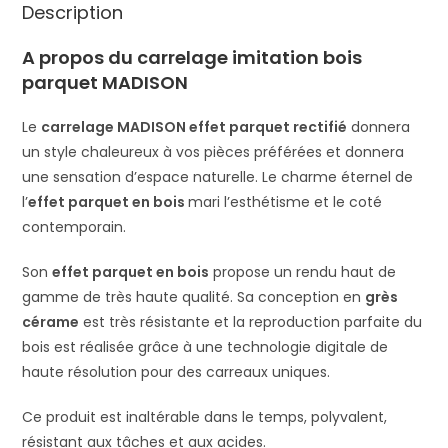
Description
A propos du carrelage imitation bois
parquet MADISON
Le
carrelage MADISON effet parquet rectifié
donnera
un style chaleureux à vos pièces préférées et donnera
une sensation d’espace naturelle. Le charme éternel de
l’
effet parquet en bois
mari l’esthétisme et le coté
contemporain.
Son
effet parquet en bois
propose un rendu haut de
gamme de très haute qualité. Sa conception en
grès
cérame
est très résistante et la reproduction parfaite du
bois est réalisée grâce à une technologie digitale de
haute résolution pour des carreaux uniques.
Ce produit est inaltérable dans le temps, polyvalent,
résistant aux tâches et aux acides.