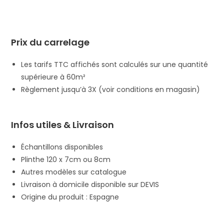
Prix du carrelage
Les tarifs TTC affichés sont calculés sur une quantité
supérieure à 60m²
Règlement jusqu’à 3X (voir conditions en magasin)
Infos utiles & Livraison
Échantillons disponibles
Plinthe 120 x 7cm ou 8cm
Autres modèles sur catalogue
Livraison à domicile disponible sur DEVIS
Origine du produit : Espagne