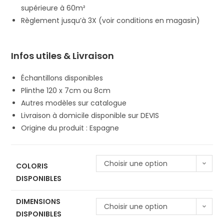
supérieure à 60m²
Règlement jusqu’à 3X (voir conditions en magasin)
Infos utiles & Livraison
Échantillons disponibles
Plinthe 120 x 7cm ou 8cm
Autres modèles sur catalogue
Livraison à domicile disponible sur DEVIS
Origine du produit : Espagne
Choisir une option
COLORIS
DISPONIBLES
DIMENSIONS
Choisir une option
DISPONIBLES