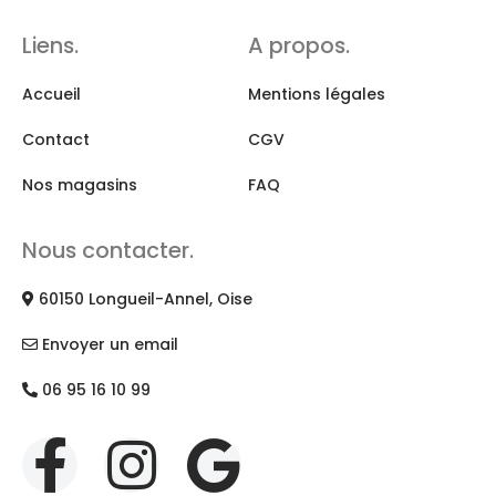
Liens.
A propos.
Accueil
Mentions légales
Contact
CGV
Nos magasins
FAQ
Nous contacter.
60150 Longueil-Annel, Oise
Envoyer un email
06 95 16 10 99