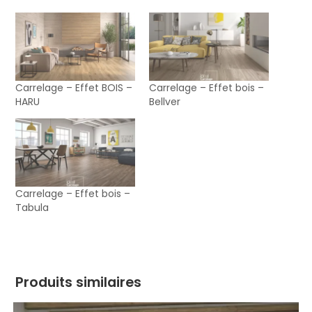
Carrelage – Effet BOIS –
Carrelage – Effet bois –
HARU
Bellver
Carrelage – Effet bois –
Tabula
Produits similaires