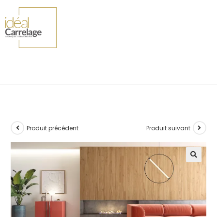
Produit précédent
Produit suivant