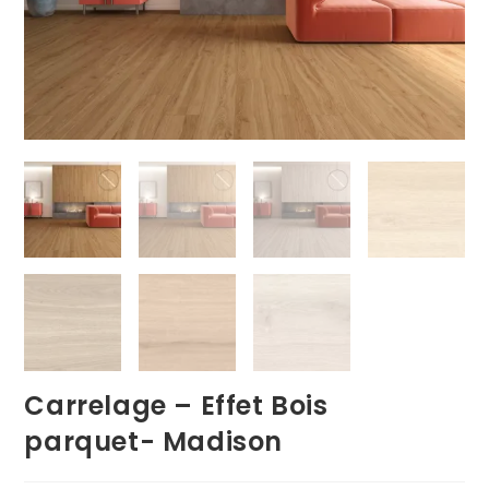
Carrelage – Effet Bois
parquet- Madison