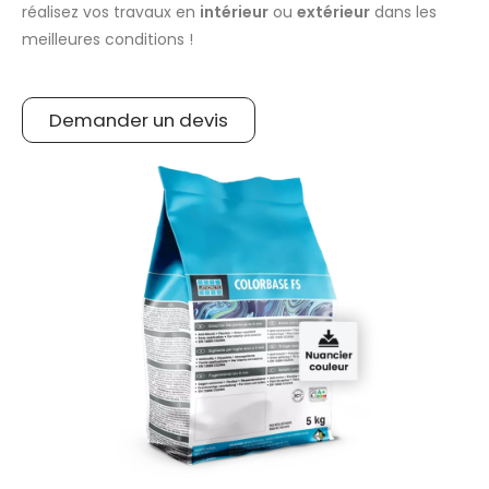
réalisez vos travaux en
intérieur
ou
extérieur
dans les
meilleures conditions !
Demander un devis