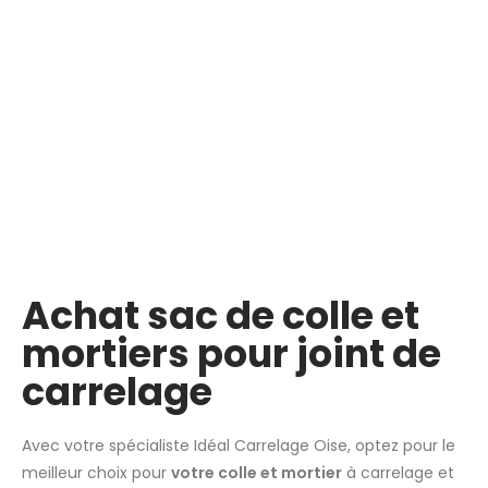
Achat sac de colle et
mortiers pour joint de
carrelage
Avec votre spécialiste Idéal Carrelage Oise, optez pour le
meilleur choix pour
votre colle et mortier
à carrelage et