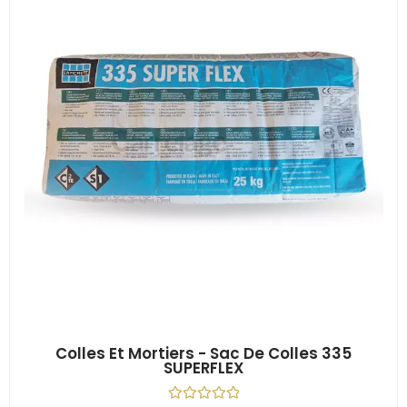
Colles Et Mortiers - Sac De Colles 335
SUPERFLEX