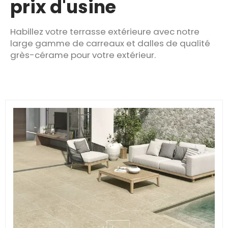
prix d'usine
Habillez votre terrasse extérieure avec notre
large gamme de carreaux et dalles de qualité
grès-cérame pour votre extérieur.