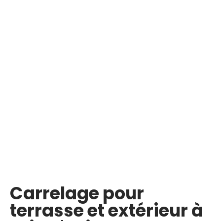
Carrelage pour
terrasse et extérieur à