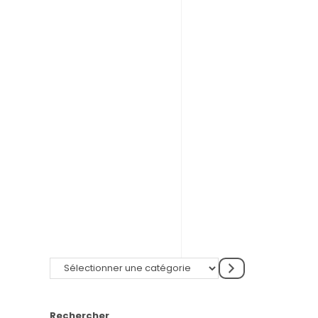
Rechercher