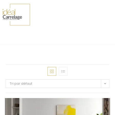
Tri par défaut