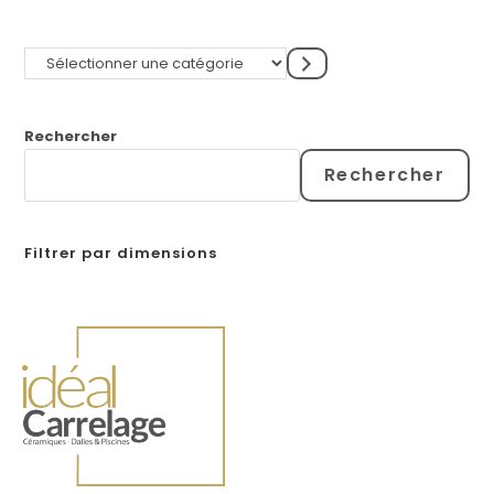
Rechercher
Rechercher
Filtrer par dimensions