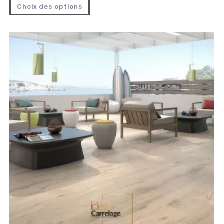
Choix des options