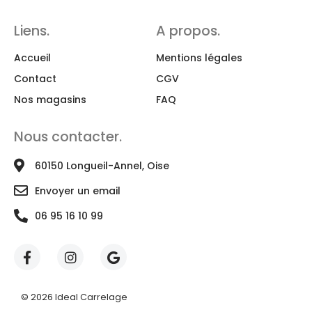
Liens.
A propos.
Accueil
Mentions légales
Contact
CGV
Nos magasins
FAQ
Nous contacter.
60150 Longueil-Annel, Oise
Envoyer un email
06 95 16 10 99
© 2026 Ideal Carrelage