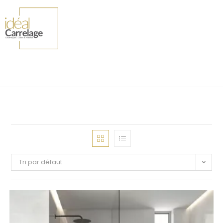
Tri par défaut