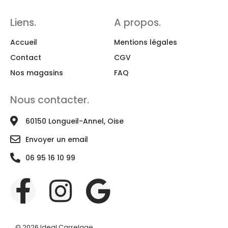
Liens.
A propos.
Accueil
Mentions légales
Contact
CGV
Nos magasins
FAQ
Nous contacter.
60150 Longueil-Annel, Oise
Envoyer un email
06 95 16 10 99
© 2026 Ideal Carrelage