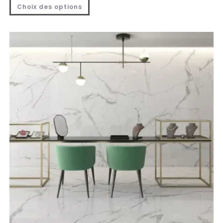
Choix des options