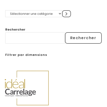
Rechercher
Rechercher
Filtrer par dimensions