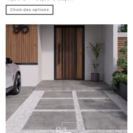
Choix des options