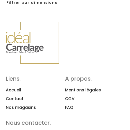
Filtrer par dimensions
Liens.
A propos.
Accueil
Mentions légales
Contact
CGV
Nos magasins
FAQ
Nous contacter.