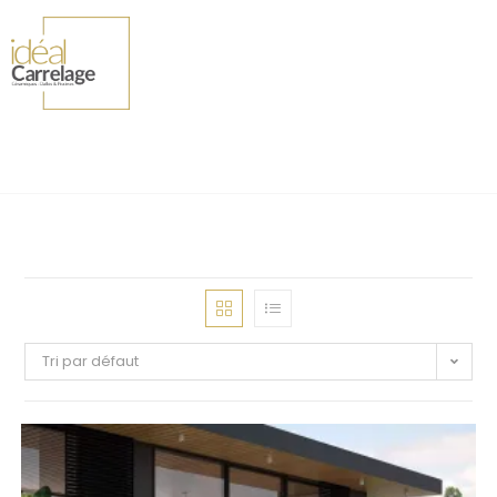
Tri par défaut