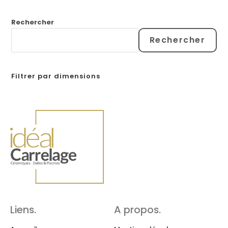
Rechercher
Rechercher
Filtrer par dimensions
Liens.
A propos.