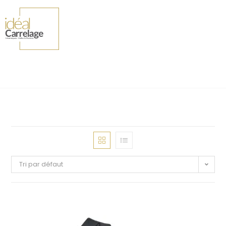
Tri par défaut