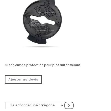
Silencieux de protection pour plot autonivelant
Ajouter au devis